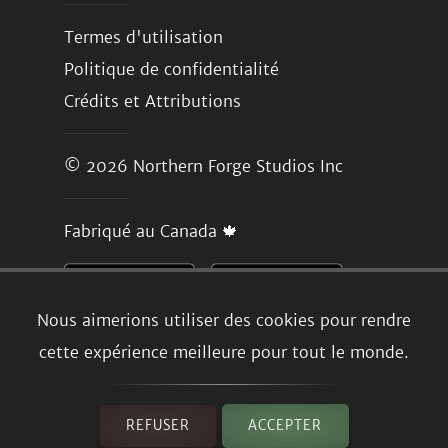
Termes d'utilisation
Politique de confidentialité
Crédits et Attributions
© 2026
Northern Forge Studios Inc
Fabriqué au Canada 🍁
Nous aimerions utiliser des cookies pour rendre
cette expérience meilleure pour tout le monde.
REFUSER
ACCEPTER