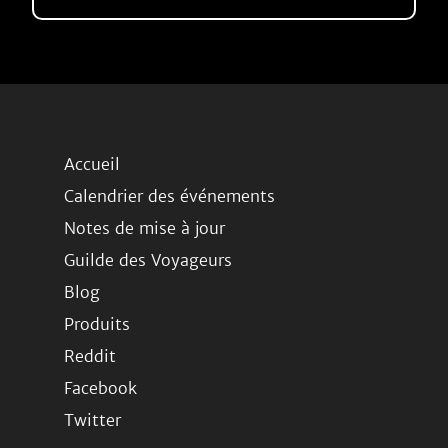
Accueil
Calendrier des événements
Notes de mise à jour
Guilde des Voyageurs
Blog
Produits
Reddit
Facebook
Twitter