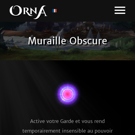
Muraille Obscure
Active votre Garde et vous rend
temporairement insensible au pouvoir