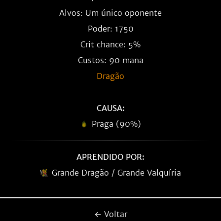
Alvos: Um único oponente
Poder: 1750
Crit chance: 5%
Custos: 90 mana
Dragão
CAUSA:
Praga (90%)
APRENDIDO POR:
Grande Dragão / Grande Valquíria
← Voltar