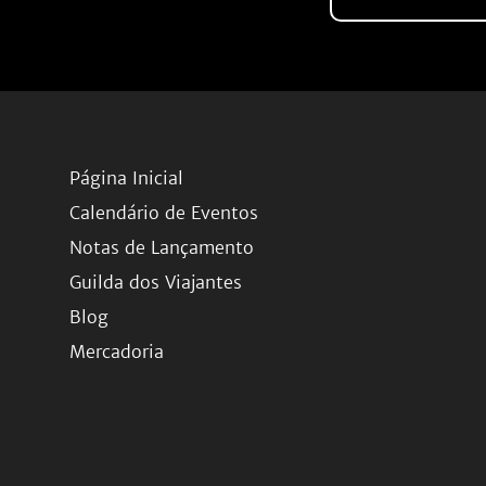
Página Inicial
Calendário de Eventos
Notas de Lançamento
Guilda dos Viajantes
Blog
Mercadoria