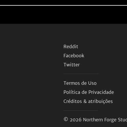
Reddit
Facebook
Twitter
Termos de Uso
Política de Privacidade
Créditos & atribuições
© 2026
Northern Forge Stud