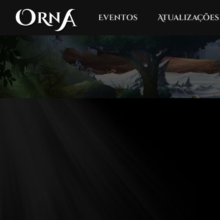
Eventos
Atualizações