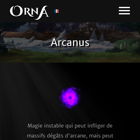
Arcanus
Magie instable qui peut infliger de
massifs dégâts d'arcane, mais peut