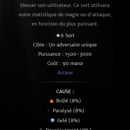
blesser son utilisateur. Ce sort utilisera
votre statistique de magie ou d'attaque,
en fonction du plus puissant.
★6 Sort
Cible : Un adversaire unique
Puissance : 1500-3000
Coût : 90 mana
Arcane
CAUSE :
Brûlé (8%)
Paralysé (8%)
Gelé (8%)