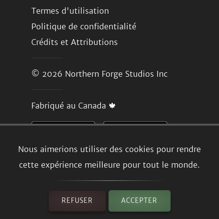
Termes d'utilisation
Politique de confidentialité
Crédits et Attributions
© 2026
Northern Forge Studios Inc
Fabriqué au Canada 🍁
Nous aimerions utiliser des cookies pour rendre
cette expérience meilleure pour tout le monde.
REFUSER
ACCEPTER