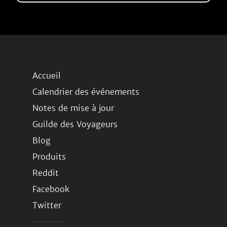
Accueil
Calendrier des événements
Notes de mise à jour
Guilde des Voyageurs
Blog
Produits
Reddit
Facebook
Twitter