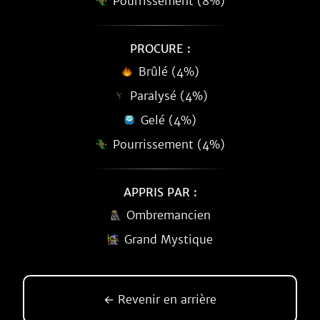
Pourrissement (8%)
PROCURE :
Brûlé (4%)
Paralysé (4%)
Gelé (4%)
Pourrissement (4%)
APPRIS PAR :
Ombremancien
Grand Mystique
← Revenir en arrière