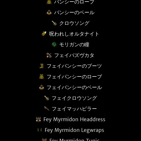
バンシーのローブ
バンシーのベール
クロウソング
呪われしオルタナイト
モリガンの瞳
フェイバズヴカタ
フェイバンシーのブーツ
フェイバンシーのローブ
フェイバンシーのベール
フェイクロウソング
フェイマッハピラー
Fey Myrmidon Headdress
Fey Myrmidon Legwraps
Fey Myrmidon Tunic