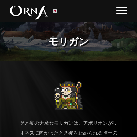
モリガン
呪と疫の大魔女モリガンは、アポリオンがリ
オネスに向かったとき彼を止められる唯一の