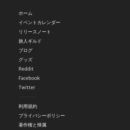
ホーム
イベントカレンダー
リリースノート
旅人ギルド
ブログ
グッズ
Reddit
Facebook
Twitter
利用規約
プライバシーポリシー
著作権と帰属