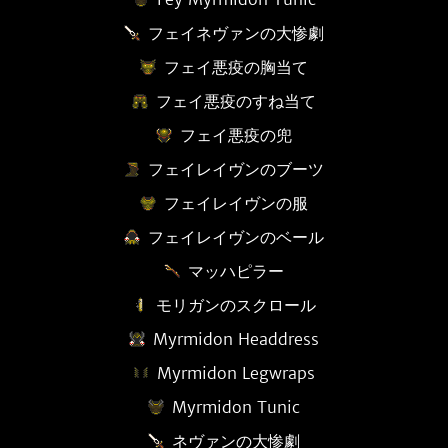
フェイネヴァンの大惨劇
フェイ悪疫の胸当て
フェイ悪疫のすね当て
フェイ悪疫の兜
フェイレイヴンのブーツ
フェイレイヴンの服
フェイレイヴンのベール
マッハピラー
モリガンのスクロール
Myrmidon Headdress
Myrmidon Legwraps
Myrmidon Tunic
ネヴァンの大惨劇