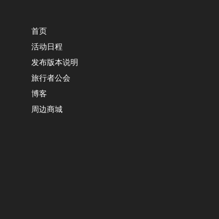
首页
活动日程
发布版本说明
旅行者公会
博客
周边商城