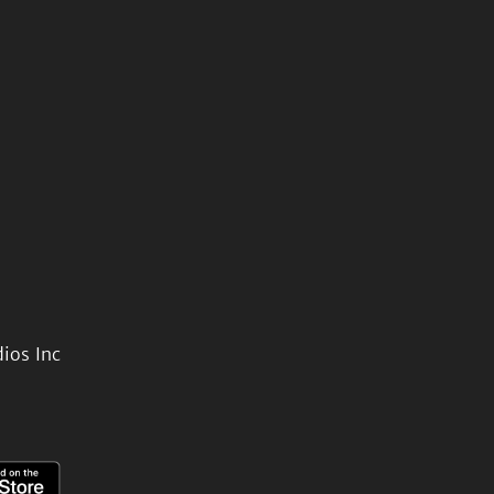
ios Inc