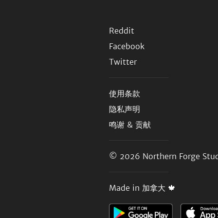
Reddit
Facebook
Twitter
使用条款
隐私声明
鸣谢 & 贡献
© 2026
Northern Forge Stud
Made in 加拿大 🍁