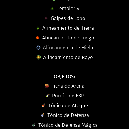
Temblor V
Golpes de Lobo
Alineamiento de Tierra
Alineamiento de Fuego
Alineamiento de Hielo
Alineamiento de Rayo
OBJETOS:
Ficha de Arena
Poción de EXP
Tónico de Ataque
Tónico de Defensa
Tónico de Defensa Mágica