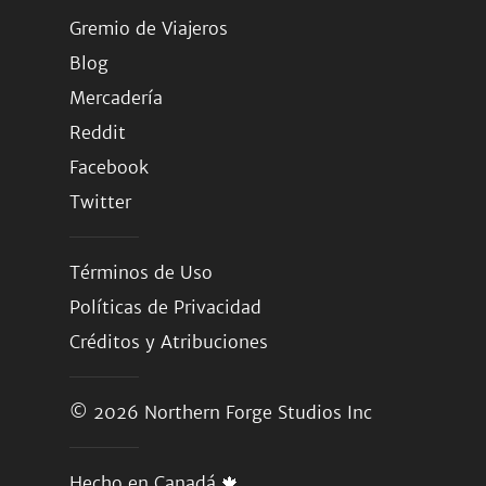
Gremio de Viajeros
Blog
Mercadería
Reddit
Facebook
Twitter
Términos de Uso
Políticas de Privacidad
Créditos y Atribuciones
© 2026
Northern Forge Studios Inc
Hecho en Canadá 🍁