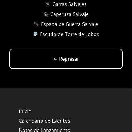
Garras Salvajes
Caperuza Salvaje
Espada de Guerra Salvaje
Escudo de Torre de Lobos
← Regresar
Inicio
Calendario de Eventos
Notas de Lanzamiento