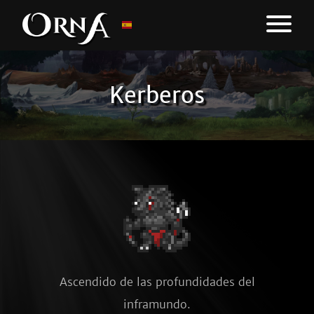
Kerberos
Ascendido de las profundidades del
inframundo.