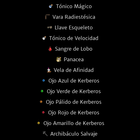
Tónico Mágico
Vara Radiestésica
Llave Esqueleto
Tónico de Velocidad
Sangre de Lobo
Panacea
Vela de Afinidad
Ojo Azul de Kerberos
Ojo Verde de Kerberos
Ojo Pálido de Kerberos
Ojo Rojo de Kerberos
Ojo Amarillo de Kerberos
Archibáculo Salvaje