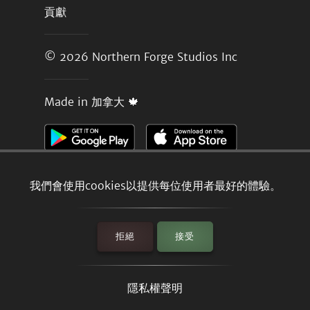
貢獻
© 2026
Northern Forge Studios Inc
Made in 加拿大 🍁
我們會使用cookies以提供每位使用者最好的體驗。
拒絕
接受
隱私權聲明