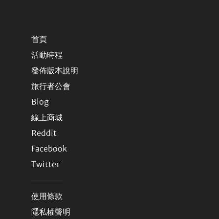
首頁
活動時程
發佈版本說明
旅行者公會
Blog
線上商城
Reddit
Facebook
Twitter
使用條款
隱私權聲明