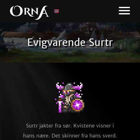
Evigvarende Surtr
Surtr jakter fra sør. Kvistene visner i
hans nære. Det skinner fra hans sverd.