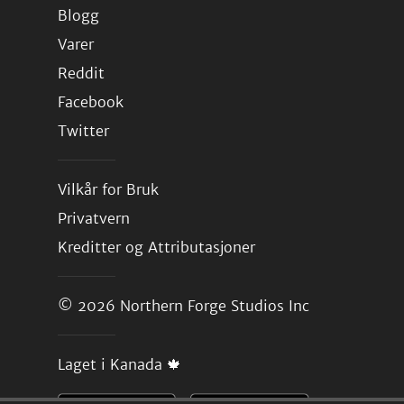
Blogg
Varer
Reddit
Facebook
Twitter
Vilkår for Bruk
Privatvern
Kreditter og Attributasjoner
© 2026
Northern Forge Studios Inc
Laget i Kanada 🍁