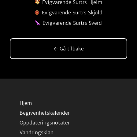
Evigvarende Surtrs Hjelm
Evigvarende Surtrs Skjold
Evigvarende Surtrs Sverd
← Gå tilbake
Hjem
Begivenhetskalender
Oppdateringsnotater
Vandringsklan