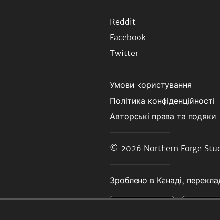
Reddit
Facebook
Twitter
Умови користування
Політика конфіденційності
Авторські права та подяки
© 2026
Northern Forge Stud
Зроблено в Канаді, переклад