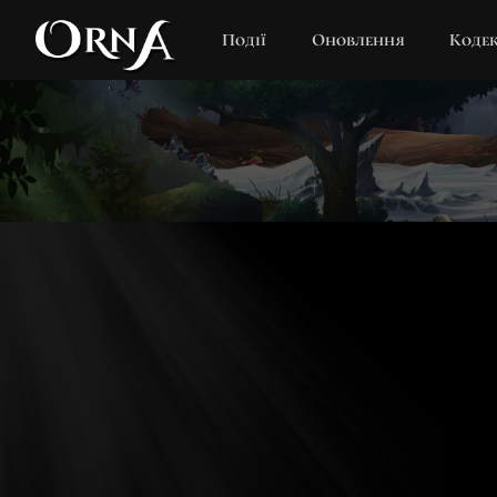
Події
Оновлення
Коде