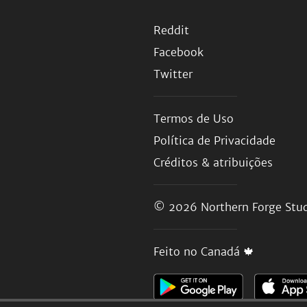
Reddit
Facebook
Twitter
Termos de Uso
Política de Privacidade
Créditos & atribuições
© 2026
Northern Forge Stud
Feito no Canadá 🍁