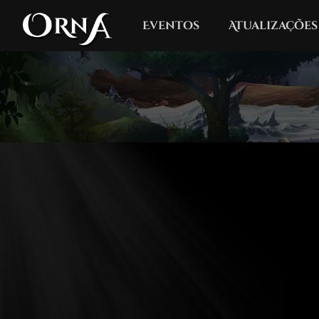
Eventos
Atualizações