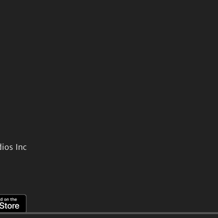
ios Inc