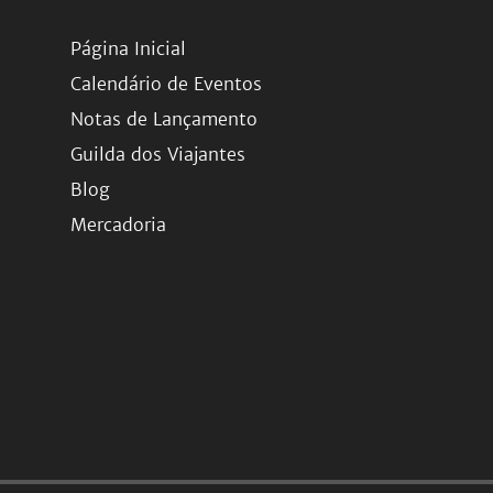
Página Inicial
Calendário de Eventos
Notas de Lançamento
Guilda dos Viajantes
Blog
Mercadoria