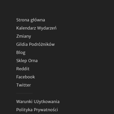
Strona główna
Kalendarz Wydarzeń
Zmiany
Gildia Podróżników
Blog
Sklep Orna
Reddit
Facebook
Twitter
Warunki Użytkowania
Polityka Prywatności