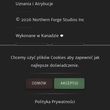
Uznania i Atrybucje
© 2026
Northern Forge Studios Inc
Wykonane w Kanadzie 🍁
Chcemy użyć plików Cookies aby zapewnić jak
najlepsze doświadczenie.
ODMÓW
AKCEPTUJ
Polityka Prywatności