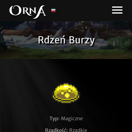
Rdzeń Burzy
Typ:
Magiczne
Rzadkość:
Rzadkie