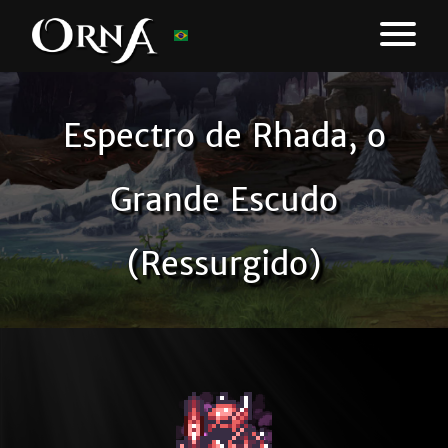
Espectro de Rhada, o
Grande Escudo
(Ressurgido)