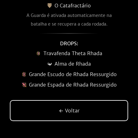
O Catafractário
A Guarda é ativada automaticamente na
batalha e se recupera a cada rodada.
DROPS:
Travafenda Theta Rhada
Alma de Rhada
Grande Escudo de Rhada Ressurgido
Grande Espada de Rhada Ressurgido
← Voltar