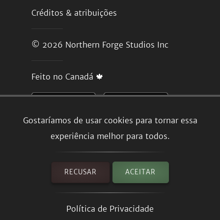
Créditos & atribuições
© 2026
Northern Forge Studios Inc
Feito no Canadá 🍁
Gostaríamos de usar cookies para tornar essa
experiência melhor para todos.
RECUSAR
ACEITAR
Política de Privacidade