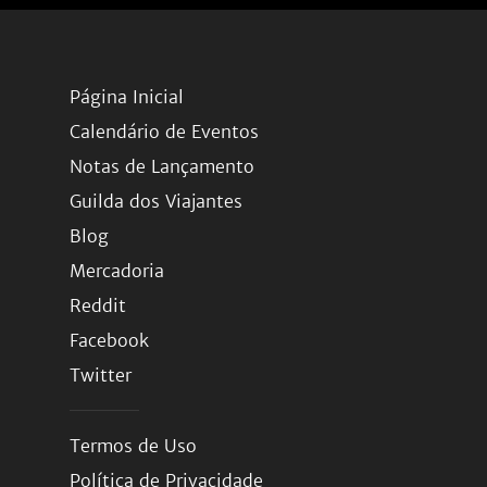
Página Inicial
Calendário de Eventos
Notas de Lançamento
Guilda dos Viajantes
Blog
Mercadoria
Reddit
Facebook
Twitter
Termos de Uso
Política de Privacidade