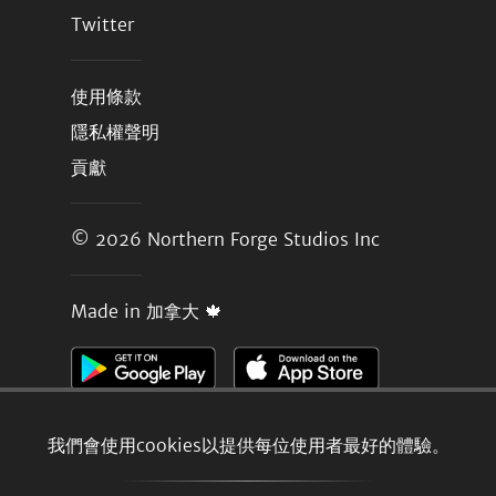
Twitter
使用條款
隱私權聲明
貢獻
© 2026
Northern Forge Studios Inc
Made in 加拿大 🍁
我們會使用cookies以提供每位使用者最好的體驗。