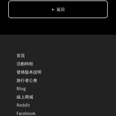
← 返回
首頁
活動時程
發佈版本說明
旅行者公會
Blog
線上商城
Reddit
Facebook