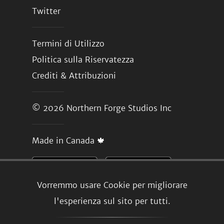
Twitter
Termini di Utilizzo
Politica sulla Riservatezza
Crediti & Attribuzioni
© 2026
Northern Forge Studios Inc
Made in Canada 🍁
Vorremmo usare Cookie per migliorare
l'esperienza sul sito per tutti.