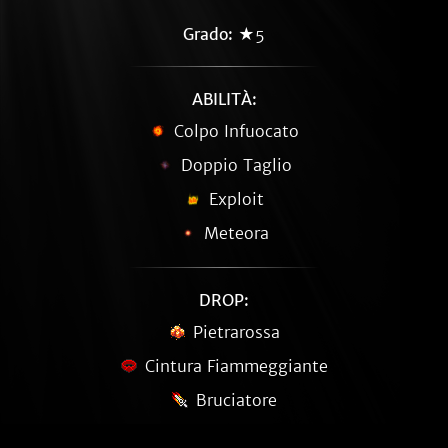
Grado:
★5
ABILITÀ:
Colpo Infuocato
Doppio Taglio
Exploit
Meteora
DROP:
Pietrarossa
Cintura Fiammeggiante
Bruciatore