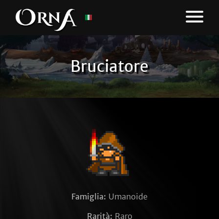
Bruciatore
Famiglia:
Umanoide
Rarità:
Raro