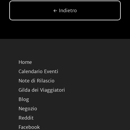
← Indietro
Home
Calendario Eventi
Note di Rilascio
Gilda dei Viaggiatori
Blog
Negozio
Reddit
Facebook