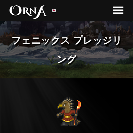
フェニックス プレッジリ
ング