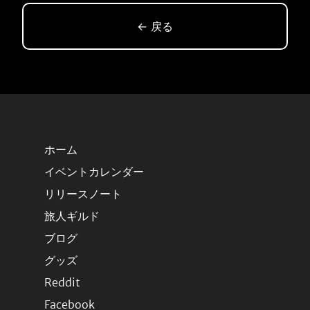
← 戻る
ホーム
イベントカレンダー
リリースノート
旅人ギルド
ブログ
グッズ
Reddit
Facebook