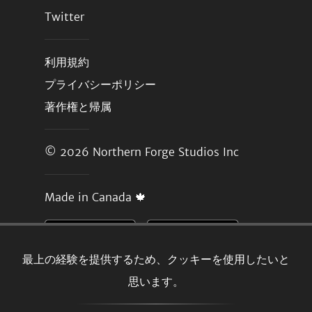
Twitter
利用規約
プライバシーポリシー
著作権と帰属
© 2026
Northern Forge Studios Inc
Made in Canada 🍁
最上の経験を提供するため、クッキーを使用したいと
思います。