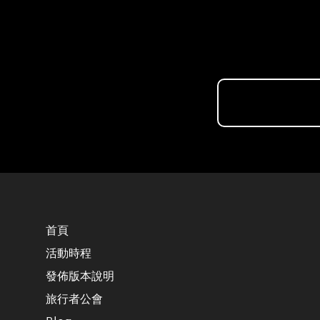
首頁
活動時程
發佈版本說明
旅行者公會