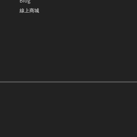
Blog
線上商城