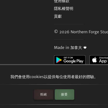
使用條款
隱私權聲明
貢獻
© 2026
Northern Forge Stud
Made in 加拿大 🍁
我們會使用cookies以提供每位使用者最好的體驗。
拒絕
接受