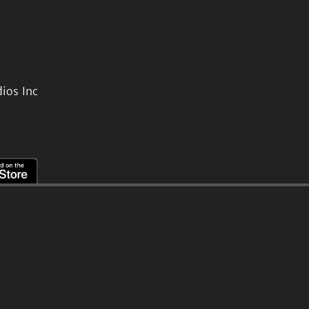
ios Inc