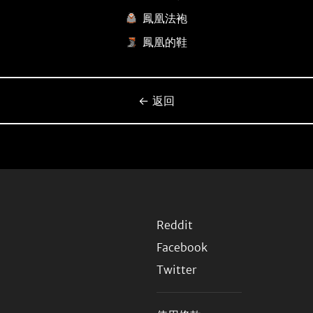
鳳凰法袍
鳳凰的鞋
← 返回
Reddit
Facebook
Twitter