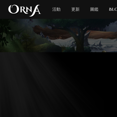
活動
更新
圖鑑
Bl