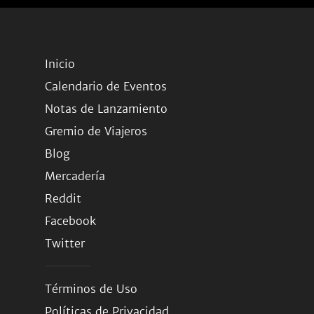
Inicio
Calendario de Eventos
Notas de Lanzamiento
Gremio de Viajeros
Blog
Mercadería
Reddit
Facebook
Twitter
Términos de Uso
Políticas de Privacidad