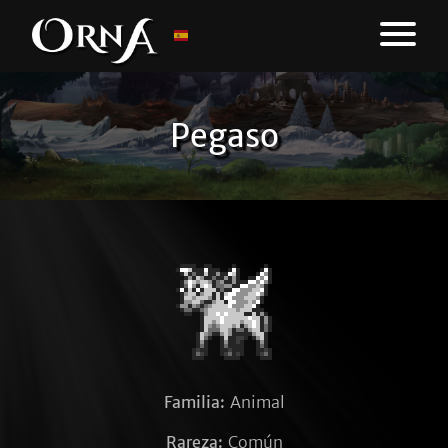
Pegaso
Familia:
Animal
Rareza:
Común