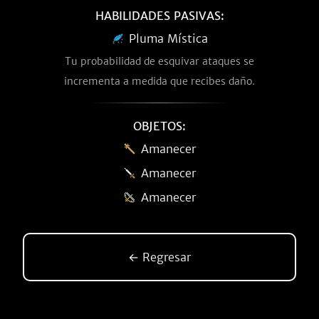
HABILIDADES PASIVAS:
Pluma Mística
Tu probabilidad de esquivar ataques se
incrementa a medida que recibes daño.
OBJETOS:
Amanecer
Amanecer
Amanecer
← Regresar