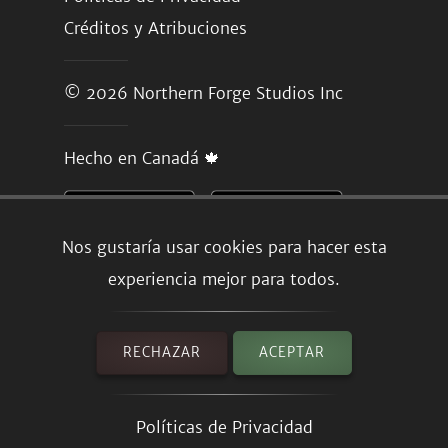
Créditos y Atribuciones
© 2026
Northern Forge Studios Inc
Hecho en Canadá 🍁
Nos gustaría usar cookies para hacer esta
experiencia mejor para todos.
RECHAZAR
ACEPTAR
Políticas de Privacidad