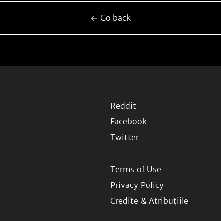
← Go back
Reddit
Facebook
Twitter
Terms of Use
Privacy Policy
Credite & Atribuțiile