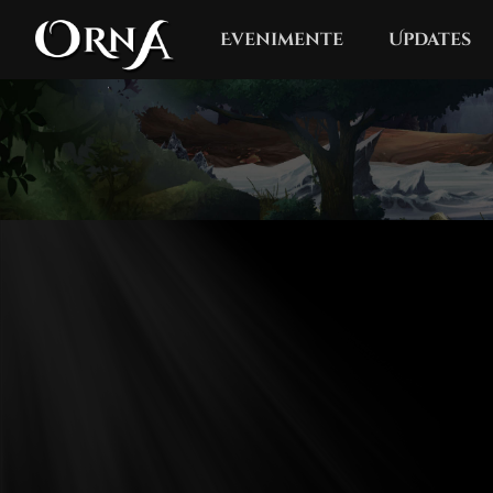
Evenimente
Updates