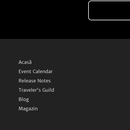
Acasă
Event Calendar
Release Notes
Traveler's Guild
Blog
Magazin