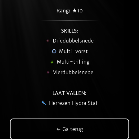
Rang:
★10
SKILLS:
Driedubbelsnede
Multi-vorst
Multi-trilling
Vierdubbelsnede
LAAT VALLEN:
Herrezen Hydra Staf
← Ga terug