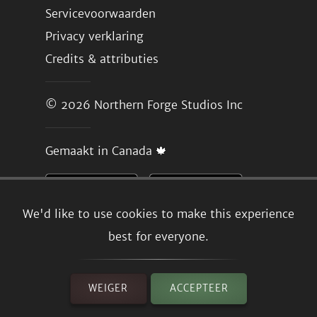
Servicevoorwaarden
Privacy verklaring
Credits & attributies
© 2026
Northern Forge Studios Inc
Gemaakt in Canada 🍁
We'd like to use cookies to make this experience
best for everyone.
WEIGER
ACCEPTEER