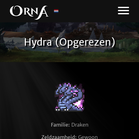
Hydra (Opgerezen)
Familie:
Draken
Zeldzaamheid:
Gewoon