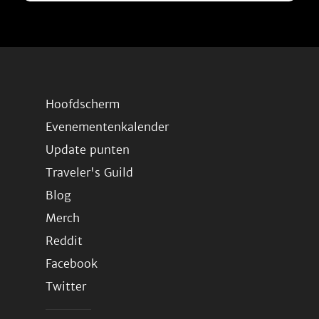
Hoofdscherm
Evenementenkalender
Update punten
Traveler's Guild
Blog
Merch
Reddit
Facebook
Twitter