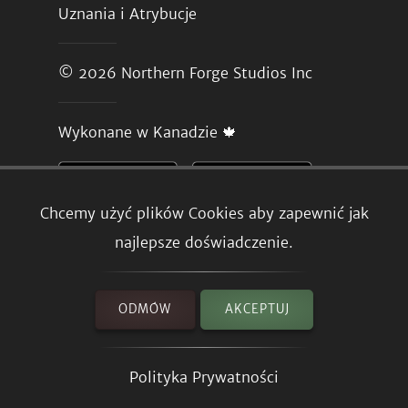
Uznania i Atrybucje
© 2026
Northern Forge Studios Inc
Wykonane w Kanadzie 🍁
Chcemy użyć plików Cookies aby zapewnić jak
najlepsze doświadczenie.
ODMÓW
AKCEPTUJ
Polityka Prywatności