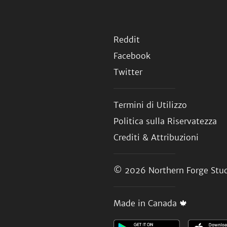
Reddit
Facebook
Twitter
Termini di Utilizzo
Politica sulla Riservatezza
Crediti & Attribuzioni
© 2026
Northern Forge Stud
Made in Canada 🍁