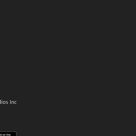
ios Inc