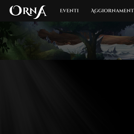
Eventi
Aggiornament