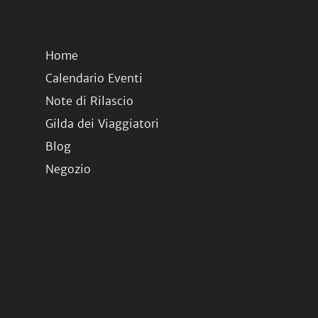
Home
Calendario Eventi
Note di Rilascio
Gilda dei Viaggiatori
Blog
Negozio