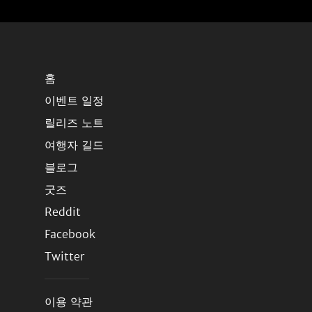
홈
이벤트 일정
릴리즈 노트
여행자 길드
블로그
굿즈
Reddit
Facebook
Twitter
이용 약관