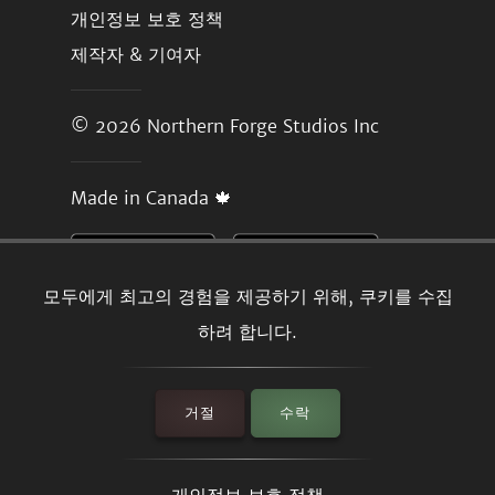
개인정보 보호 정책
제작자 & 기여자
© 2026
Northern Forge Studios Inc
Made in Canada 🍁
모두에게 최고의 경험을 제공하기 위해, 쿠키를 수집
하려 합니다.
거절
수락