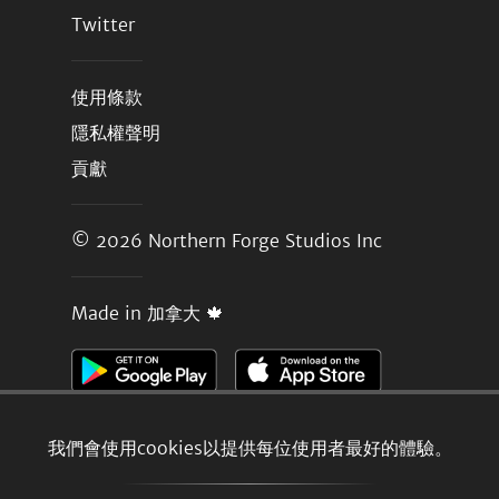
Twitter
使用條款
隱私權聲明
貢獻
© 2026
Northern Forge Studios Inc
Made in 加拿大 🍁
我們會使用cookies以提供每位使用者最好的體驗。