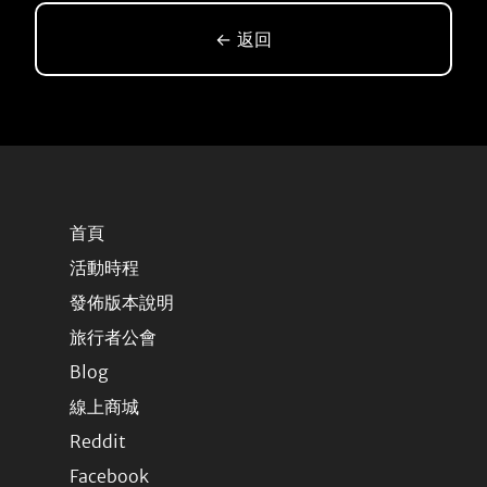
← 返回
首頁
活動時程
發佈版本說明
旅行者公會
Blog
線上商城
Reddit
Facebook