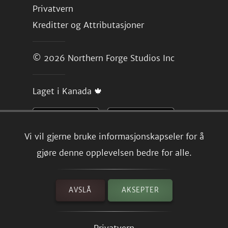
Privatvern
Kreditter og Attributasjoner
© 2026
Northern Forge Studios Inc
Laget i Kanada 🍁
Vi vil gjerne bruke informasjonskapseler for å
gjøre denne opplevelsen bedre for alle.
AVSLÅ
AKSEPTER