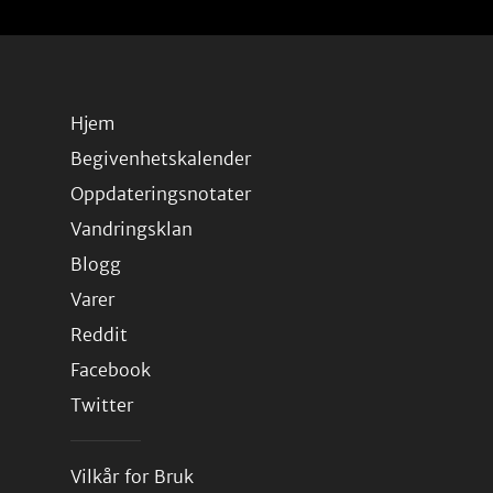
Hjem
Begivenhetskalender
Oppdateringsnotater
Vandringsklan
Blogg
Varer
Reddit
Facebook
Twitter
Vilkår for Bruk