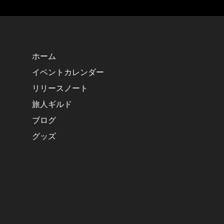
ホーム
イベントカレンダー
リリースノート
旅人ギルド
ブログ
グッズ