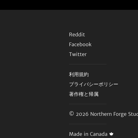
Reddit
Facebook
Twitter
利用規約
プライバシーポリシー
著作権と帰属
© 2026
Northern Forge Stud
Made in Canada 🍁