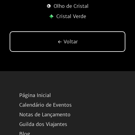
Olho de Cristal
Cristal Verde
← Voltar
Página Inicial
Calendário de Eventos
Notas de Lançamento
Guilda dos Viajantes
Blog