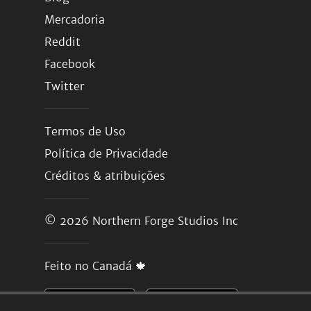
Mercadoria
Reddit
Facebook
Twitter
Termos de Uso
Política de Privacidade
Créditos & atribuições
© 2026
Northern Forge Studios Inc
Feito no Canadá 🍁