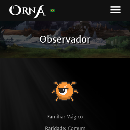
Observador
Família:
Mágico
Raridade:
Comum