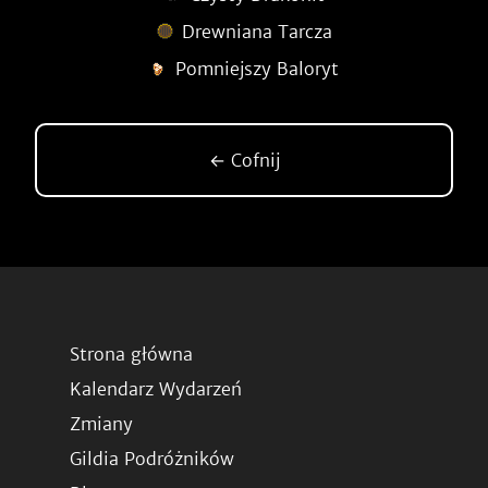
Drewniana Tarcza
Pomniejszy Baloryt
← Cofnij
Strona główna
Kalendarz Wydarzeń
Zmiany
Gildia Podróżników