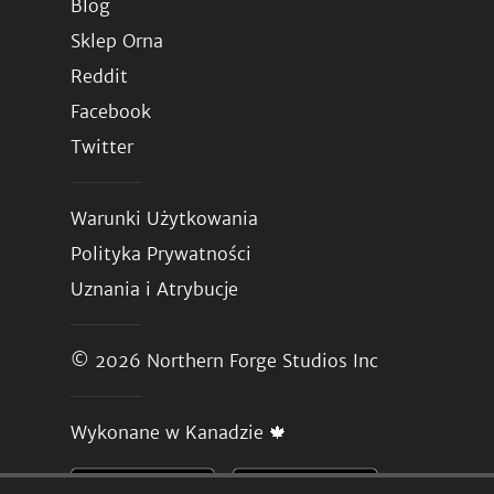
Blog
Sklep Orna
Reddit
Facebook
Twitter
Warunki Użytkowania
Polityka Prywatności
Uznania i Atrybucje
© 2026
Northern Forge Studios Inc
Wykonane w Kanadzie 🍁