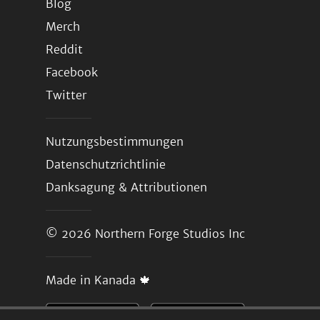
Blog
Merch
Reddit
Facebook
Twitter
Nutzungsbestimmungen
Datenschutzrichtlinie
Danksagung & Attributionen
© 2026
Northern Forge Studios Inc
Made in Kanada 🍁