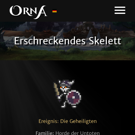
Erschreckendes Skelett
Ereignis: Die Geheiligten
Familie:
Horde der Untoten