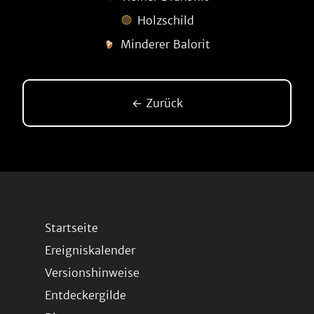
Holzschild
Minderer Balorit
← Zurück
Startseite
Ereigniskalender
Versionshinweise
Entdeckergilde