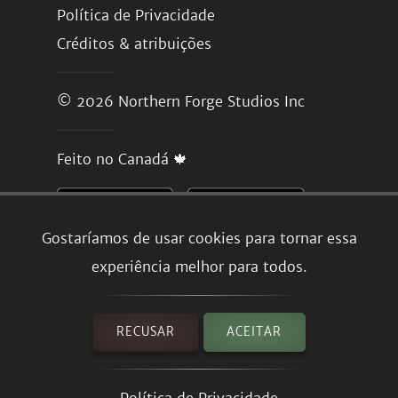
Política de Privacidade
Créditos & atribuições
© 2026
Northern Forge Studios Inc
Feito no Canadá 🍁
Gostaríamos de usar cookies para tornar essa
experiência melhor para todos.
RECUSAR
ACEITAR