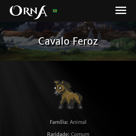
Cavalo Feroz
Família:
Animal
Raridade:
Comum