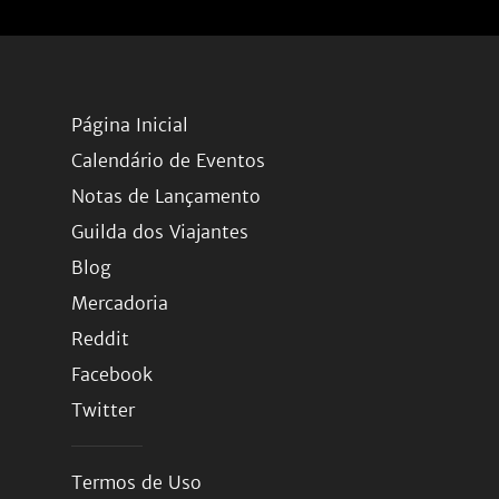
Página Inicial
Calendário de Eventos
Notas de Lançamento
Guilda dos Viajantes
Blog
Mercadoria
Reddit
Facebook
Twitter
Termos de Uso