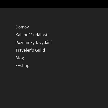
Domov
Kalendář událostí
Poznámky k vydání
Traveler's Guild
Blog
E-shop