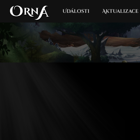
Události
Aktualizace