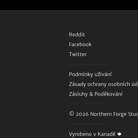
Reddit
Facebook
Twitter
Podmínky užívání
Zásady ochrany osobních úd
Zásluhy & Poděkování
© 2026
Northern Forge Stud
Vyrobeno v Kanadě 🍁