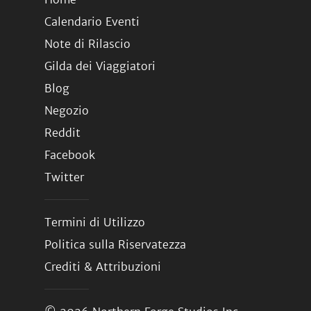
Calendario Eventi
Note di Rilascio
Gilda dei Viaggiatori
Blog
Negozio
Reddit
Facebook
Twitter
Termini di Utilizzo
Politica sulla Riservatezza
Crediti & Attribuzioni