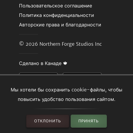
Пользовательское соглашение
Политика конфиденциальности
Авторские права и благодарности
© 2026
Northern Forge Studios Inc
Сделано в Канаде 🍁
Мы хотели бы сохранить cookie-файлы, чтобы
повысить удобство пользования сайтом.
ОТКЛОНИТЬ
ПРИНЯТЬ