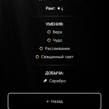
Ранг:
★4
УМЕНИЯ:
Вера
Чудо
Рассеивание
Священный свет
ДОБЫЧА:
Серебро
← Назад