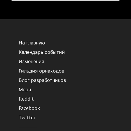
На главную
Календарь событий
Изменения
Гильдия орнаходов
Блог разработчиков
Мерч
Reddit
Facebook
Twitter