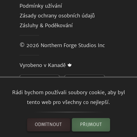
Podmínky užívání
Zásady ochrany osobních údajů
Zásluhy & Poděkování
© 2026
Northern Forge Studios Inc
Vyrobeno v Kanadě 🍁
Rádi bychom používali soubory cookie, aby byl
tento web pro všechny co nejlepší.
ODMÍTNOUT
PŘIJMOUT