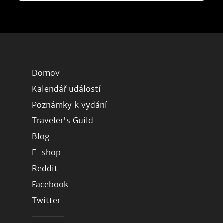
Domov
Kalendář událostí
Poznámky k vydání
Traveler's Guild
Blog
E-shop
Reddit
Facebook
Twitter