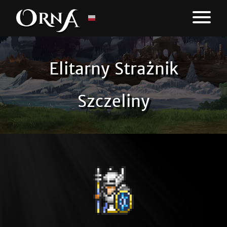
Elitarny Strażnik
Szczeliny