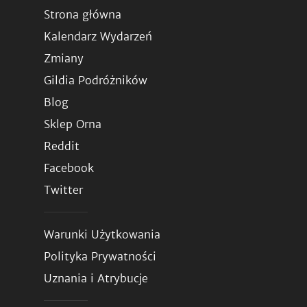
Strona główna
Kalendarz Wydarzeń
Zmiany
Gildia Podróżników
Blog
Sklep Orna
Reddit
Facebook
Twitter
Warunki Użytkowania
Polityka Prywatności
Uznania i Atrybucje