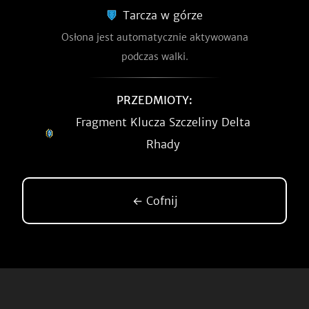
Tarcza w górze
Osłona jest automatycznie aktywowana
podczas walki.
PRZEDMIOTY:
Fragment Klucza Szczeliny Delta
Rhady
← Cofnij