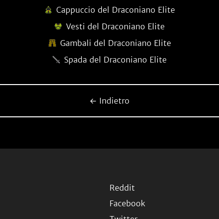
Cappuccio del Draconiano Elite
Vesti del Draconiano Elite
Gambali del Draconiano Elite
Spada del Draconiano Elite
← Indietro
Reddit
Facebook