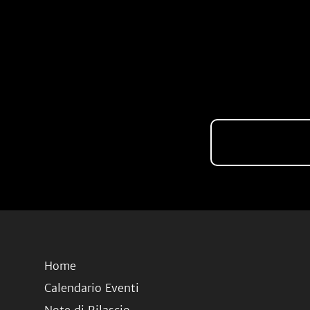
Home
Calendario Eventi