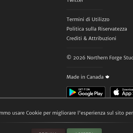
Twitter
Termini di Utilizzo
Politica sulla Riservatezza
Crediti & Attribuzioni
© 2026
Northern Forge Stud
Made in Canada 🍁
mmo usare Cookie per migliorare l'esperienza sul sito per 