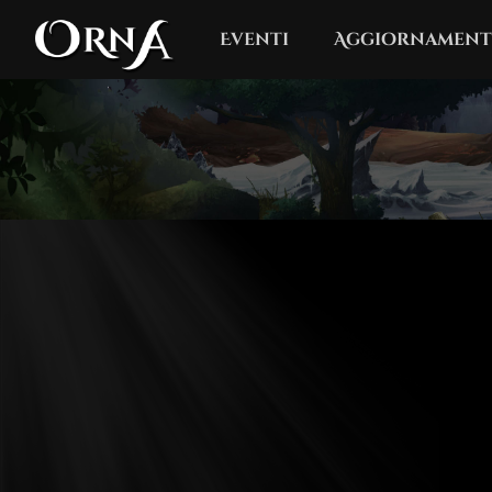
Eventi
Aggiornament