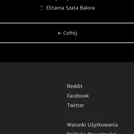
Elitarna Szata Balora
← Cofnij
Reddit
Facebook
Twitter
Warunki Użytkowania