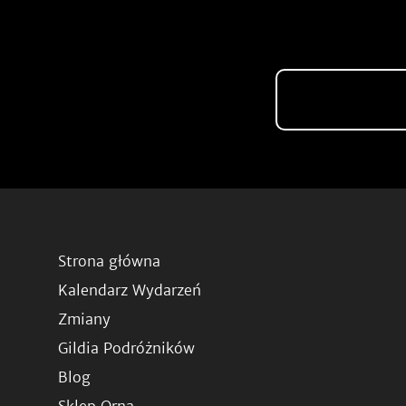
Strona główna
Kalendarz Wydarzeń
Zmiany
Gildia Podróżników
Blog