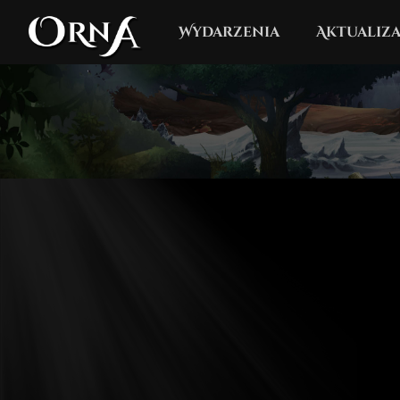
Wydarzenia
Aktualiza