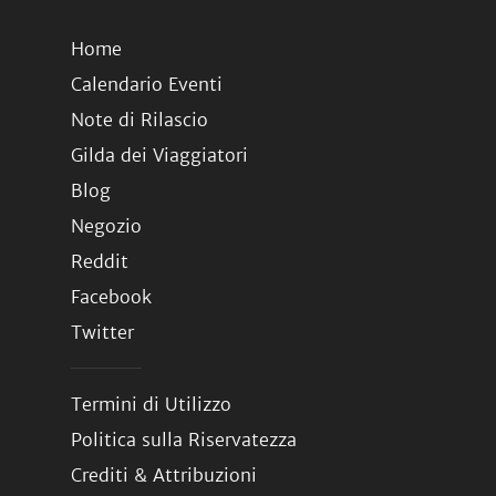
Home
Calendario Eventi
Note di Rilascio
Gilda dei Viaggiatori
Blog
Negozio
Reddit
Facebook
Twitter
Termini di Utilizzo
Politica sulla Riservatezza
Crediti & Attribuzioni