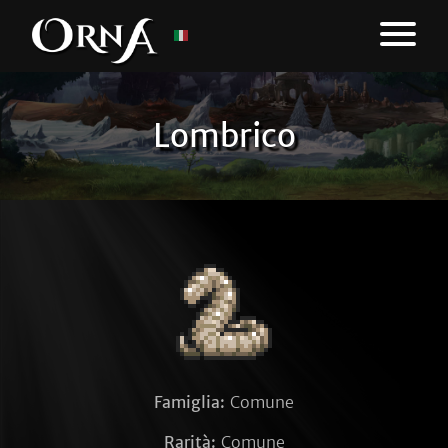
Lombrico
Famiglia:
Comune
Rarità:
Comune