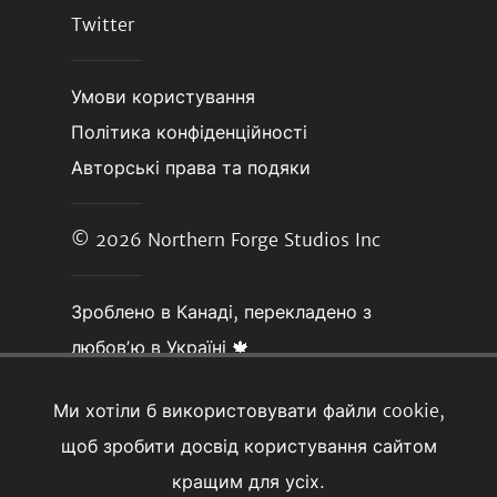
Twitter
Умови користування
Політика конфіденційності
Авторські права та подяки
© 2026
Northern Forge Studios Inc
Зроблено в Канаді, перекладено з
любовʼю в Україні 🍁
Ми хотіли б використовувати файли cookie,
щоб зробити досвід користування сайтом
кращим для усіх.