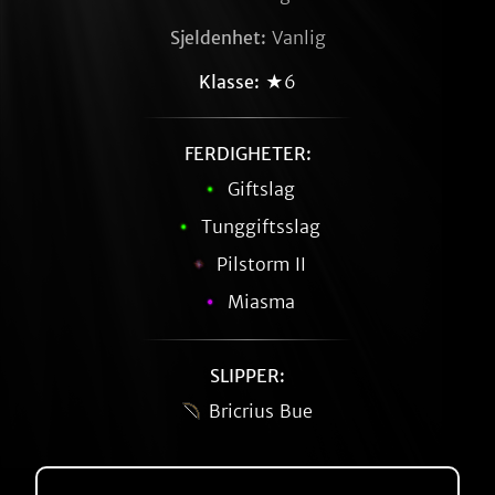
Sjeldenhet:
Vanlig
Klasse:
★6
FERDIGHETER:
Giftslag
Tunggiftsslag
Pilstorm II
Miasma
SLIPPER:
Bricrius Bue