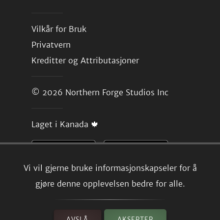
Vilkår for Bruk
Privatvern
Kreditter og Attributasjoner
© 2026
Northern Forge Studios Inc
Laget i Kanada 🍁
Vi vil gjerne bruke informasjonskapseler for å
gjøre denne opplevelsen bedre for alle.
AVSLÅ
AKSEPTER