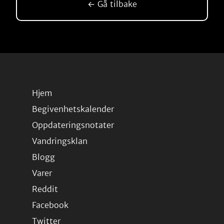
← Gå tilbake
Hjem
Begivenhetskalender
Oppdateringsnotater
Vandringsklan
Blogg
Varer
Reddit
Facebook
Twitter