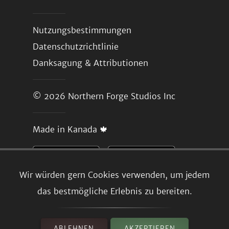
Nutzungsbestimmungen
Datenschutzrichtlinie
Danksagung & Attributionen
© 2026
Northern Forge Studios Inc
Made in Kanada 🍁
Wir würden gern Cookies verwenden, um jedem
das bestmögliche Erlebnis zu bereiten.
ABLEHNEN
AKZEPTIEREN