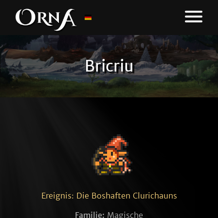
Bricriu
Ereignis: Die Boshaften Clurichauns
Familie:
Magische