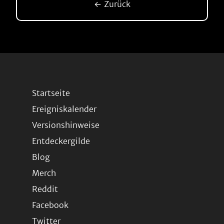
← Zurück
Startseite
Ereigniskalender
Versionshinweise
Entdeckergilde
Blog
Merch
Reddit
Facebook
Twitter