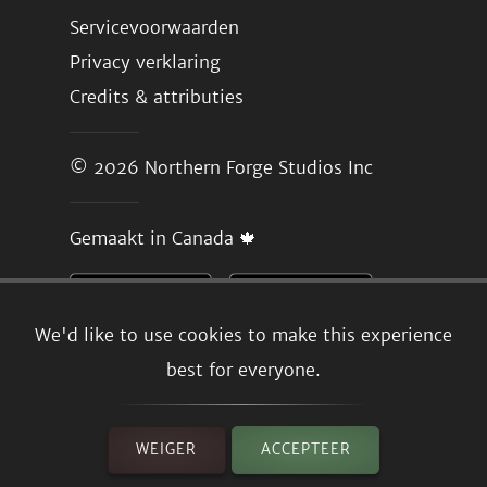
Servicevoorwaarden
Privacy verklaring
Credits & attributies
© 2026
Northern Forge Studios Inc
Gemaakt in Canada 🍁
We'd like to use cookies to make this experience
best for everyone.
WEIGER
ACCEPTEER