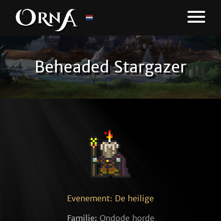
Beheaded Stargazer
Evenement: De heilige
Familie:
Ondode horde