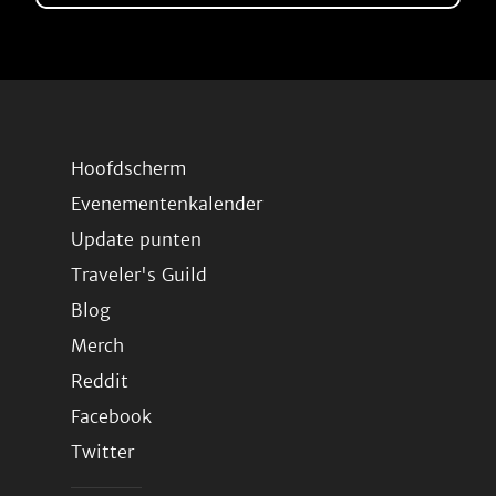
Hoofdscherm
Evenementenkalender
Update punten
Traveler's Guild
Blog
Merch
Reddit
Facebook
Twitter