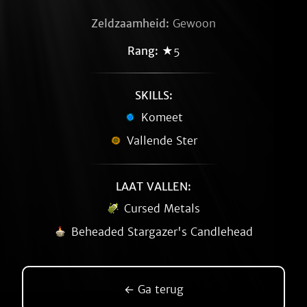
Zeldzaamheid:
Gewoon
Rang:
★5
SKILLS:
Komeet
Vallende Ster
LAAT VALLEN:
Cursed Metals
Beheaded Stargazer's Candlehead
← Ga terug