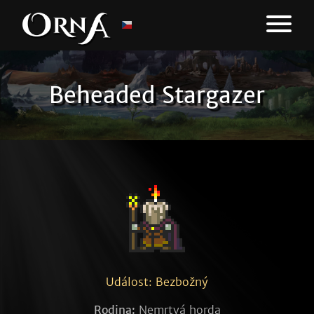
Beheaded Stargazer
Událost: Bezbožný
Rodina:
Nemrtvá horda