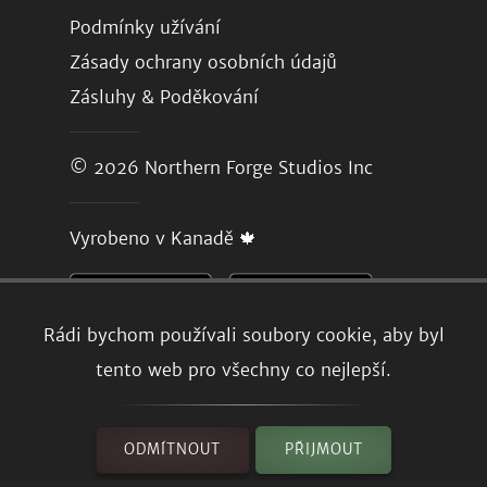
Podmínky užívání
Zásady ochrany osobních údajů
Zásluhy & Poděkování
© 2026
Northern Forge Studios Inc
Vyrobeno v Kanadě 🍁
Rádi bychom používali soubory cookie, aby byl
tento web pro všechny co nejlepší.
ODMÍTNOUT
PŘIJMOUT