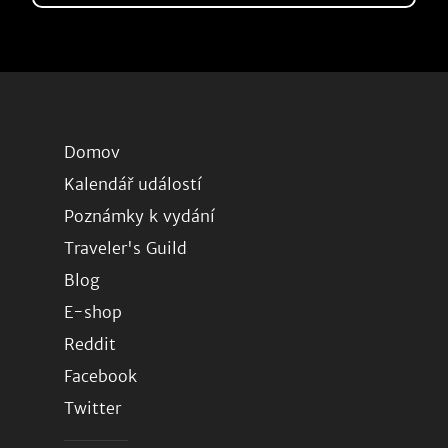
Domov
Kalendář událostí
Poznámky k vydání
Traveler's Guild
Blog
E-shop
Reddit
Facebook
Twitter