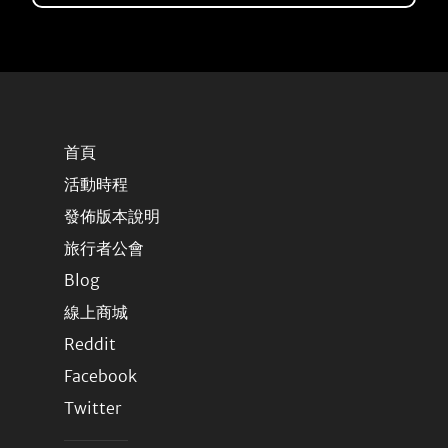
首頁
活動時程
發佈版本說明
旅行者公會
Blog
線上商城
Reddit
Facebook
Twitter