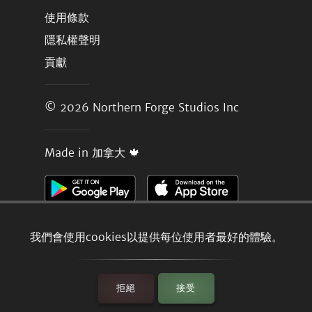
使用條款
隱私權聲明
貢獻
© 2026
Northern Forge Studios Inc
Made in 加拿大 🍁
我們會使用cookies以提供每位使用者最好的體驗。
拒絕
接受