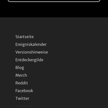
Startseite
Ereigniskalender
Versionshinweise
Entdeckergilde
Blog
Merch
Reddit
Facebook
Twitter