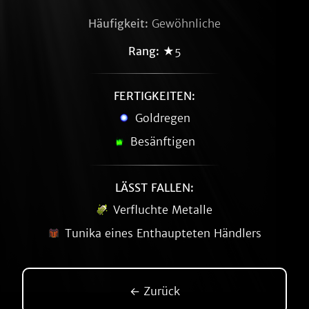
Häufigkeit:
Gewöhnliche
Rang:
★5
FERTIGKEITEN:
Goldregen
Besänftigen
LÄSST FALLEN:
Verfluchte Metalle
Tunika eines Enthaupteten Händlers
← Zurück