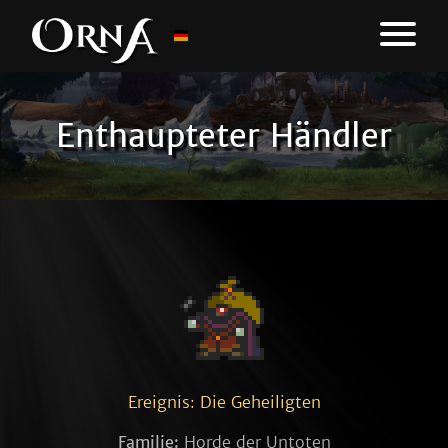
Enthaupteter Händler
Ereignis: Die Geheiligten
Familie:
Horde der Untoten