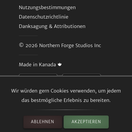
Nutzungsbestimmungen
Datenschutzrichtlinie
Danksagung & Attributionen
© 2026
Northern Forge Studios Inc
Made in Kanada 🍁
Wir würden gern Cookies verwenden, um jedem
das bestmögliche Erlebnis zu bereiten.
ABLEHNEN
AKZEPTIEREN