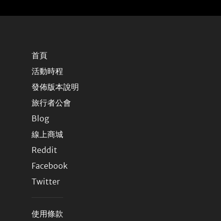
首頁
活動時程
發佈版本說明
旅行者公會
Blog
線上商城
Reddit
Facebook
Twitter
使用條款