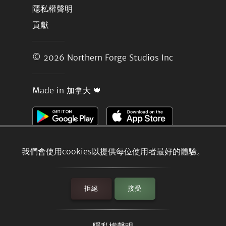
隱私權聲明
貢獻
© 2026
Northern Forge Studios Inc
Made in 加拿大 🍁
我們會使用cookies以提供每位使用者最好的體驗。
拒絕
接受