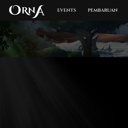
Events
pembaruan