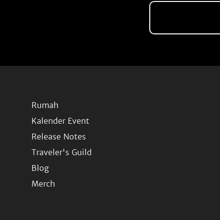
Rumah
Kalender Event
Release Notes
Traveler's Guild
Blog
Merch