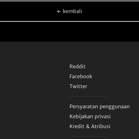
← kembali
Reddit
Facebook
Twitter
Persyaratan penggunaan
Kebijakan privasi
Kredit & Atribusi