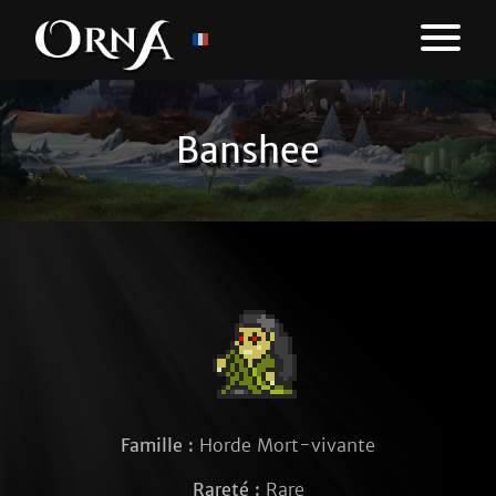
Banshee
Famille :
Horde Mort-vivante
Rareté :
Rare