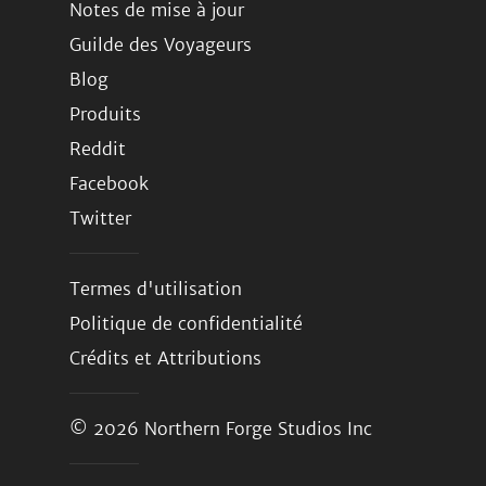
Notes de mise à jour
Guilde des Voyageurs
Blog
Produits
Reddit
Facebook
Twitter
Termes d'utilisation
Politique de confidentialité
Crédits et Attributions
© 2026
Northern Forge Studios Inc