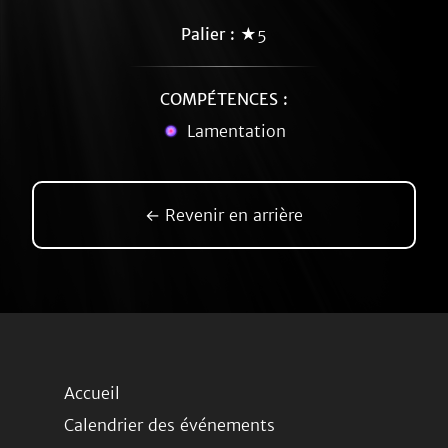
Palier :
★5
COMPÉTENCES :
Lamentation
← Revenir en arrière
Accueil
Calendrier des événements