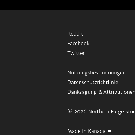
Reddit
Facebook
Twitter
Nutzungsbestimmungen
Datenschutzrichtlinie
Danksagung & Attributione
© 2026
Northern Forge Stud
Made in Kanada 🍁