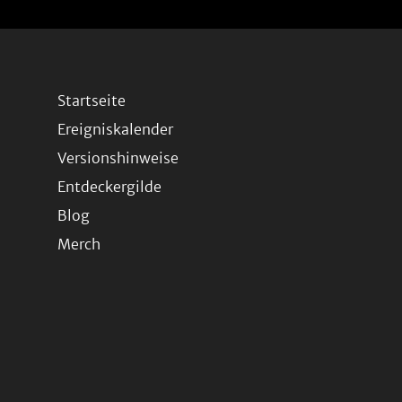
Startseite
Ereigniskalender
Versionshinweise
Entdeckergilde
Blog
Merch