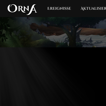
Ereignisse
Aktualisi