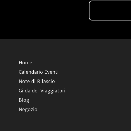
Home
Calendario Eventi
Note di Rilascio
Gilda dei Viaggiatori
Blog
Negozio