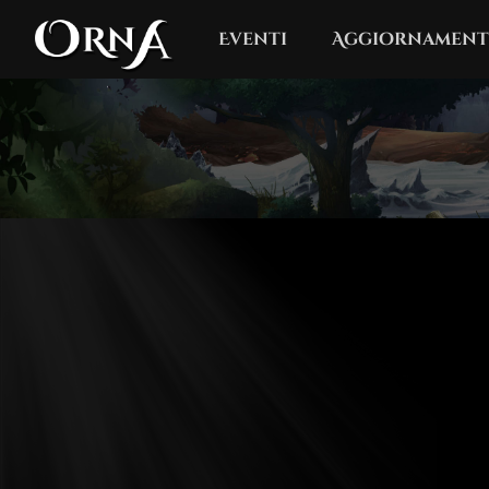
Eventi
Aggiornament