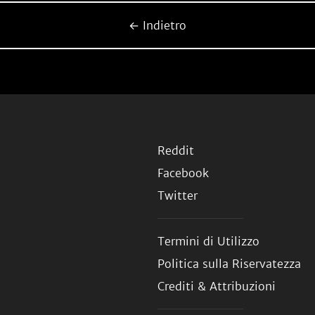
← Indietro
Reddit
Facebook
Twitter
Termini di Utilizzo
Politica sulla Riservatezza
Crediti & Attribuzioni