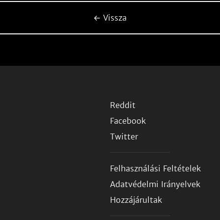
← Vissza
Reddit
Facebook
Twitter
Felhasználási Feltételek
Adatvédelmi Irányelvek
Hozzájárultak