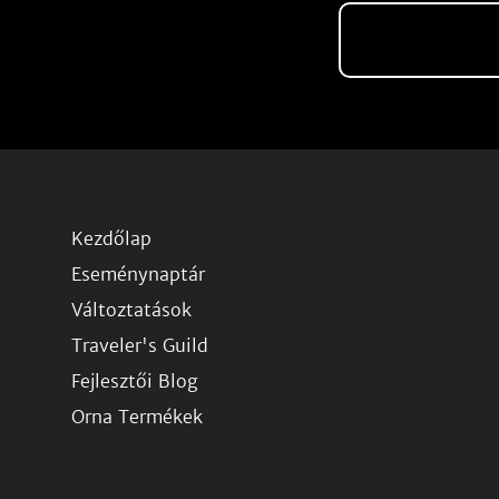
Kezdőlap
Eseménynaptár
Változtatások
Traveler's Guild
Fejlesztői Blog
Orna Termékek